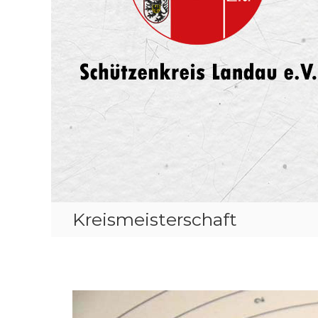
Kreismeisterschaft