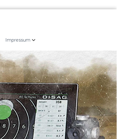
Impressum